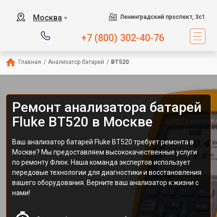
Москва
Ленинградский проспект, 3с1
▼
+7 (800) 302-40-76
Главная
/
Анализатор батарей
/
BT520
Ремонт анализатора батарей
Fluke BT520 в Москве
Ваш анализатор батарей Fluke BT520 требует ремонта в
Москве? Мы предоставляем высококачественные услуги
по ремонту Флюк. Наша команда экспертов использует
передовые технологии для диагностики и восстановления
вашего оборудования. Верните ваш анализатор к жизни с
нами!