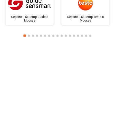
Сервисный центр Guide в
Сервисный центр Testo в
Москве
Москве