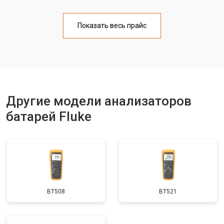
Показать весь прайс
Другие модели анализаторов
батарей Fluke
BT508
BT521