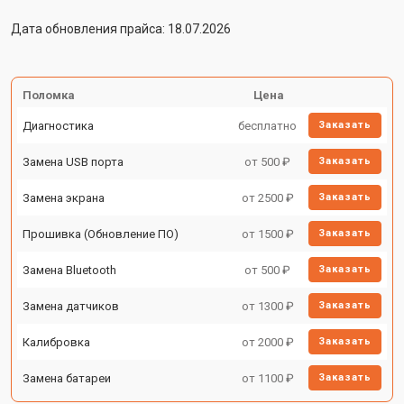
Дата обновления прайса: 18.07.2026
Поломка
Цена
Диагностика
бесплатно
Заказать
Замена USB порта
от 500 ₽
Заказать
Замена экрана
от 2500 ₽
Заказать
Прошивка (Обновление ПО)
от 1500 ₽
Заказать
Замена Bluetooth
от 500 ₽
Заказать
Замена датчиков
от 1300 ₽
Заказать
Калибровка
от 2000 ₽
Заказать
Замена батареи
от 1100 ₽
Заказать