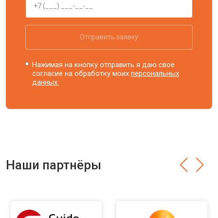
Отправить заявку
Нажимая на кнопку отправить я даю свое
согласие на обработку моих
персональных
данных.
Наши партнёры