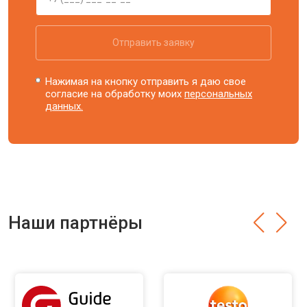
Отправить заявку
Нажимая на кнопку отправить я даю свое
согласие на обработку моих
персональных
данных.
Наши партнёры