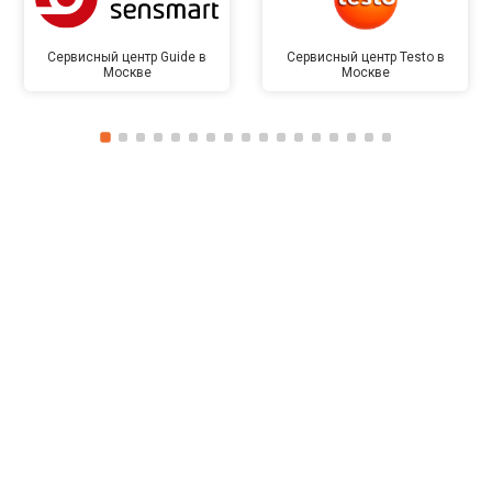
Сервисный центр Guide в
Сервисный центр Testo в
Москве
Москве