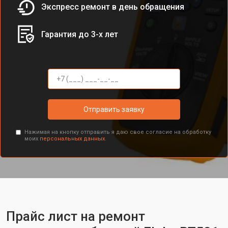
Экспресс ремонт в день обращения
Гарантия до 3-х лет
Отправить заявку
Нажимая на кнопку отправить я даю свое согласие на обработку
моих
персональных данных.
Прайс лист на ремонт