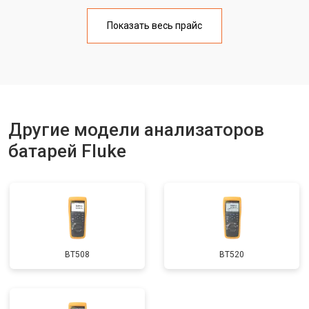
Показать весь прайс
Другие модели анализаторов
батарей Fluke
BT508
BT520