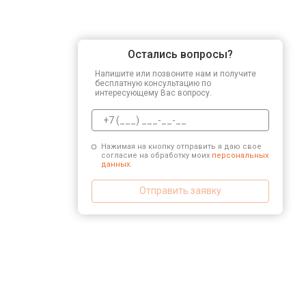
Остались вопросы?
Напишите или позвоните нам и получите
бесплатную консультацию по
интересующему Вас вопросу.
Нажимая на кнопку отправить я даю свое
согласие на обработку моих
персональных
данных.
Отправить заявку