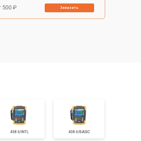
т 500 ₽
Заказать
т 1000 ₽
Заказать
т 1200 ₽
Заказать
т 1500 ₽
Заказать
т 600 ₽
Заказать
438 II/INTL
438 II/BASIC