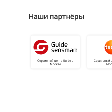
Наши партнёры
Сервисный центр Guide в
Сервисный ц
Москве
Мос