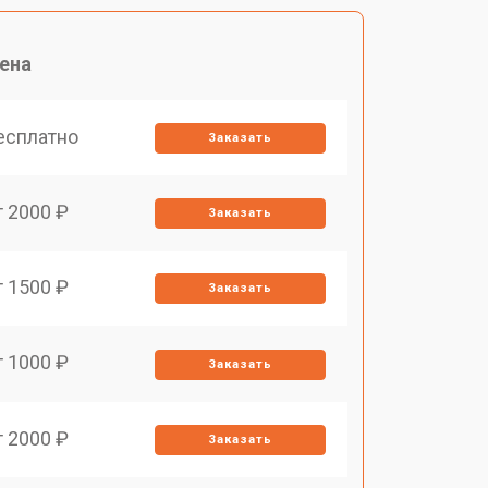
ена
есплатно
Заказать
т 2000 ₽
Заказать
т 1500 ₽
Заказать
т 1000 ₽
Заказать
т 2000 ₽
Заказать