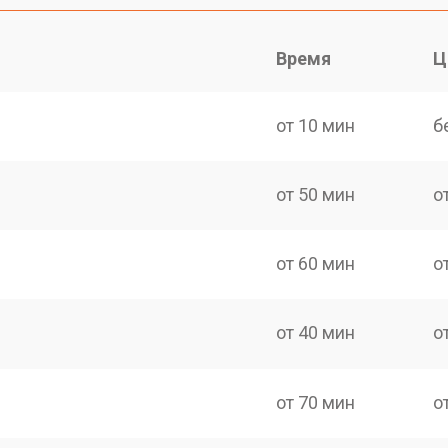
Время
Ц
от 10 мин
б
от 50 мин
о
от 60 мин
о
от 40 мин
о
от 70 мин
о