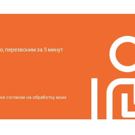
?
, перезвоним за 5 минут
ое согласие на обработку моих