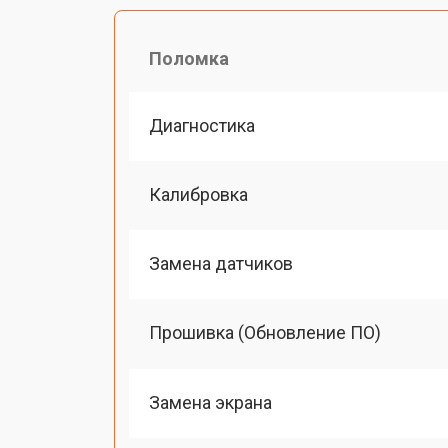
Поломка
Диагностика
Калибровка
Замена датчиков
Прошивка (Обновление ПО)
Замена экрана