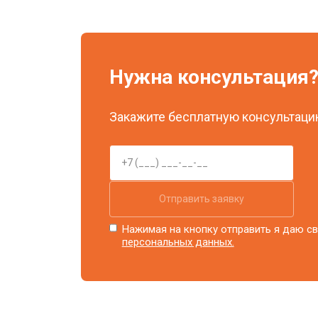
Нужна консультация
Закажите бесплатную консультацию
Отправить заявку
Нажимая на кнопку отправить я даю св
персональных данных.