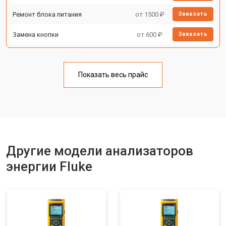
Ремонт блока питания
от 1500 ₽
Заказать
Замена кнопки
от 600 ₽
Заказать
Показать весь прайс
Другие модели анализаторов
энергии Fluke