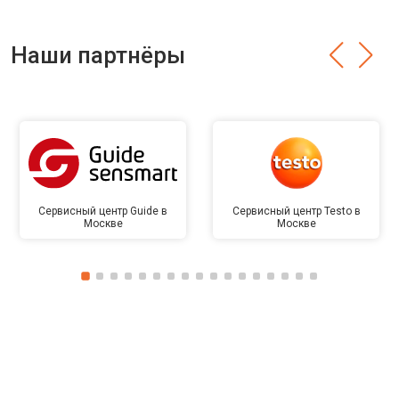
Наши партнёры
Сервисный центр Guide в
Сервисный центр Testo в
Москве
Москве