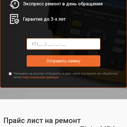
Экспресс ремонт в день обращения
Гарантия до 3-х лет
Отправить заявку
Нажимая на кнопку отправить я даю свое согласие на обработку
моих
персональных данных.
Прайс лист на ремонт