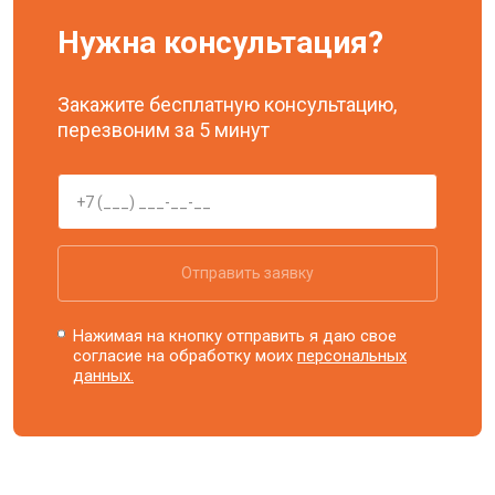
Нужна консультация?
Закажите бесплатную консультацию,
перезвоним за 5 минут
Отправить заявку
Нажимая на кнопку отправить я даю свое
согласие на обработку моих
персональных
данных.