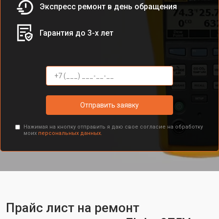
Экспресс ремонт в день обращения
Гарантия до 3-х лет
Отправить заявку
Нажимая на кнопку отправить я даю свое согласие на обработку
моих
персональных данных.
Прайс лист на ремонт