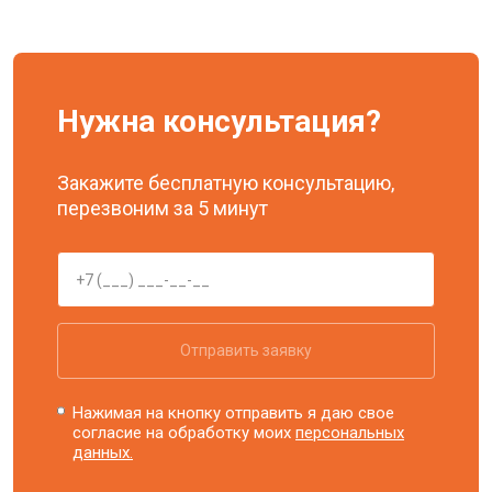
Нужна консультация?
Закажите бесплатную консультацию,
перезвоним за 5 минут
Отправить заявку
Нажимая на кнопку отправить я даю свое
согласие на обработку моих
персональных
данных.