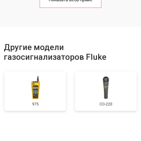
Другие модели
газосигнализаторов Fluke
975
CO-220