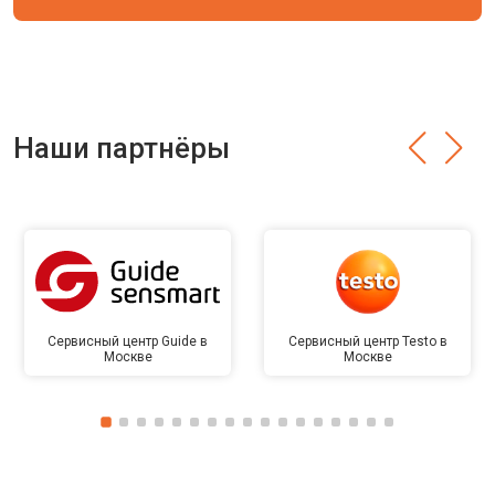
Наши партнёры
Сервисный центр Guide в
Сервисный центр Testo в
Москве
Москве