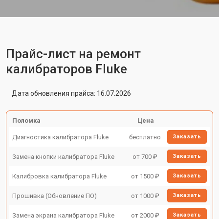
Прайс-лист на ремонт
калибраторов Fluke
Дата обновления прайса: 16.07.2026
Поломка
Цена
Диагностика калибратора Fluke
бесплатно
Заказать
Замена кнопки калибратора Fluke
от 700 ₽
Заказать
Калибровка калибратора Fluke
от 1500 ₽
Заказать
Прошивка (Обновление ПО)
от 1000 ₽
Заказать
Замена экрана калибратора Fluke
от 2000 ₽
Заказать