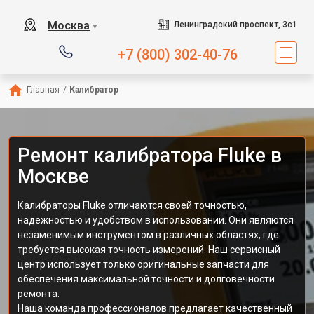
Москва
Ленинградский проспект, 3с1
▼
+7 (800) 302-40-76
Главная
/
Калибратор
Ремонт калибратора Fluke в
Москве
Калибраторы Fluke отличаются своей точностью,
надежностью и удобством в использовании. Они являются
незаменимым инструментом в различных областях, где
требуется высокая точность измерений. Наш сервисный
центр использует только оригинальные запчасти для
обеспечения максимальной точности и долговечности
ремонта.
Наша команда профессионалов предлагает качественный