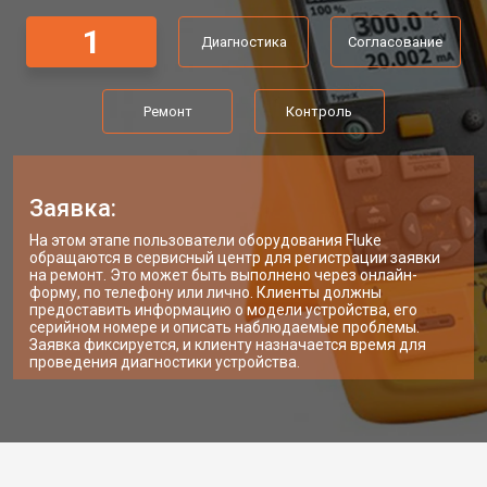
1
Диагностика
Согласование
Ремонт
Контроль
Заявка:
На этом этапе пользователи оборудования Fluke
обращаются в сервисный центр для регистрации заявки
на ремонт. Это может быть выполнено через онлайн-
форму, по телефону или лично. Клиенты должны
предоставить информацию о модели устройства, его
серийном номере и описать наблюдаемые проблемы.
Заявка фиксируется, и клиенту назначается время для
проведения диагностики устройства.