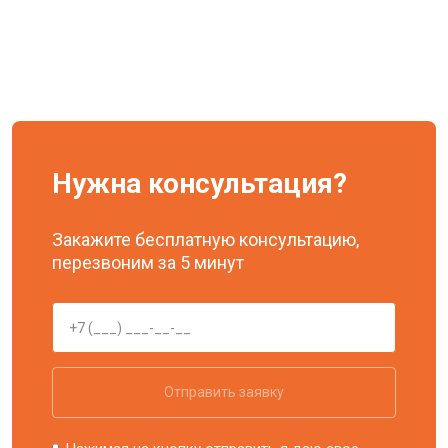
Нужна консультация?
Закажите бесплатную консультацию,
перезвоним за 5 минут
Отправить заявку