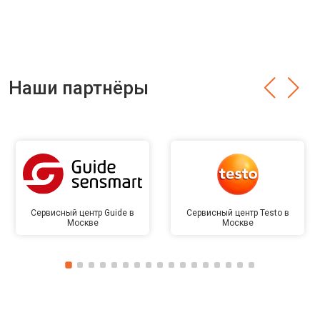
Наши партнёры
Сервисный центр Guide в
Сервисный центр Testo в
Москве
Москве