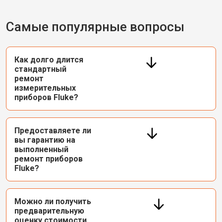
Самые популярные вопросы
Как долго длится
стандартный
ремонт
измерительных
приборов Fluke?
Предоставляете ли
вы гарантию на
выполненный
ремонт приборов
Fluke?
Можно ли получить
предварительную
оценку стоимости