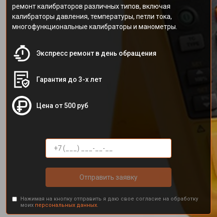
ремонт калибраторов различных типов, включая
калибраторы давления, температуры, петли тока,
многофункциональные калибраторы и манометры.
Экспресс ремонт в день обращения
Гарантия до 3-х лет
Цена от 500 руб
Отправить заявку
Нажимая на кнопку отправить я даю свое согласие на обработку
моих
персональных данных.