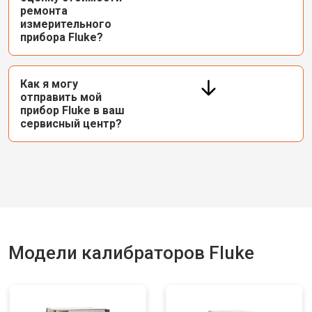
ремонта
измерительного
прибора Fluke?
Как я могу
отправить мой
прибор Fluke в ваш
сервисный центр?
Модели калибраторов Fluke