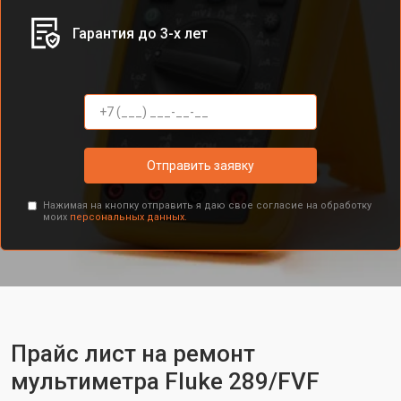
Гарантия до 3-х лет
Отправить заявку
Нажимая на кнопку отправить я даю свое согласие на обработку
моих
персональных данных.
Прайс лист на ремонт
мультиметра Fluke 289/FVF