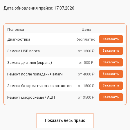
Дата обновления прайса: 17.07.2026
Поломка
Цена
Диагностика
бесплатно
Заказать
Замена USB порта
от 1500 ₽
Заказать
Замена дисплея (экрана)
от 500 ₽
Заказать
Ремонт после попадания влаги
от 4000 ₽
Заказать
Замена батареи + чистка контактов
от 1500 ₽
Заказать
Ремонт микросхемы / АЦП
от 3500 ₽
Заказать
Показать весь прайс