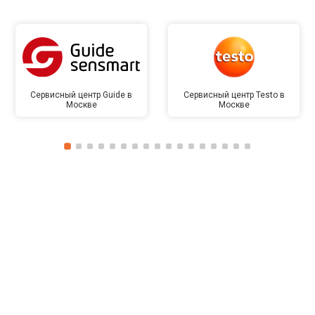
Сервисный центр Guide в
Сервисный центр Testo в
Москве
Москве