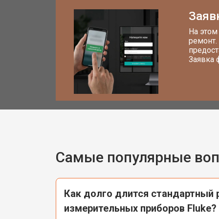
Заяв
На этом
ремонт.
предост
Заявка 
Самые популярные во
Как долго длится стандартный 
измерительных приборов Fluke?