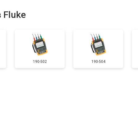
 Fluke
190-502
190-504