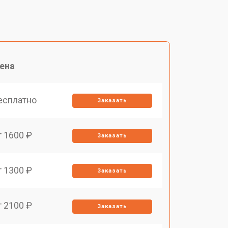
ена
есплатно
Заказать
т 1600 ₽
Заказать
т 1300 ₽
Заказать
т 2100 ₽
Заказать