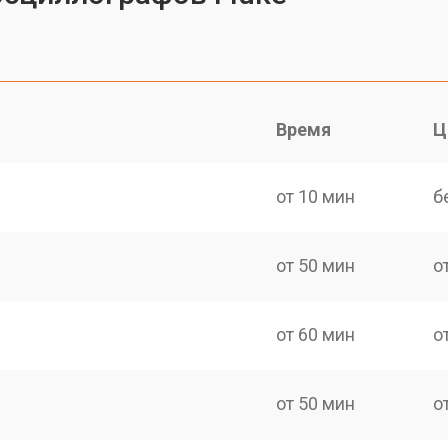
Время
Ц
от 10 мин
б
от 50 мин
о
от 60 мин
о
от 50 мин
о