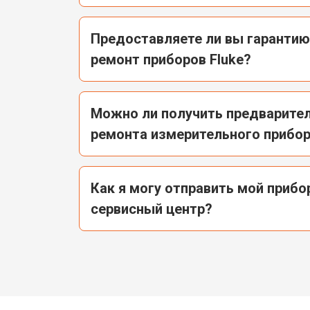
Предоставляете ли вы гаранти
ремонт приборов Fluke?
Можно ли получить предварите
ремонта измерительного прибор
Как я могу отправить мой прибор
сервисный центр?