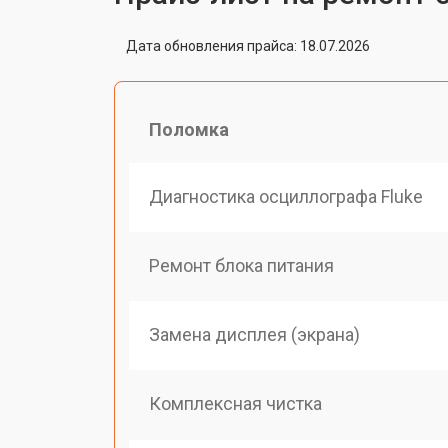
Дата обновления прайса: 18.07.2026
Поломка
Диагностика осциллографа Fluke
Ремонт блока питания
Замена дисплея (экрана)
Комплексная чистка