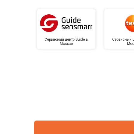
Сервисный центр Guide в
Сервисный ц
Москве
Мос