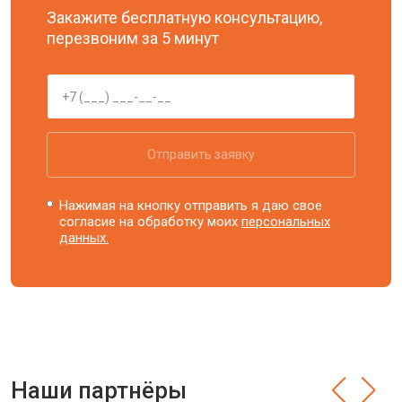
Закажите бесплатную консультацию,
перезвоним за 5 минут
Отправить заявку
Нажимая на кнопку отправить я даю свое
согласие на обработку моих
персональных
данных.
Наши партнёры