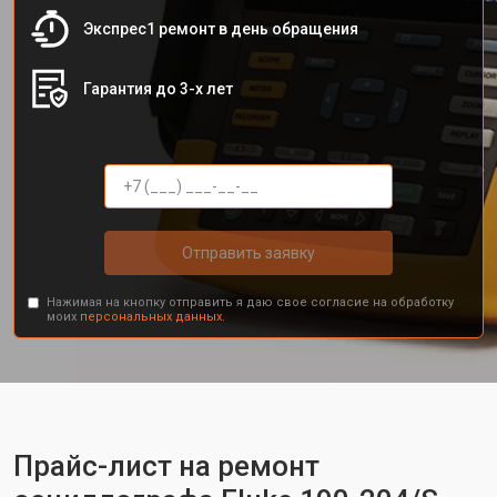
Экспрес1 ремонт в день обращения
Гарантия до 3-х лет
Отправить заявку
Нажимая на кнопку отправить я даю свое согласие на обработку
моих
персональных данных.
Прайс-лист на ремонт