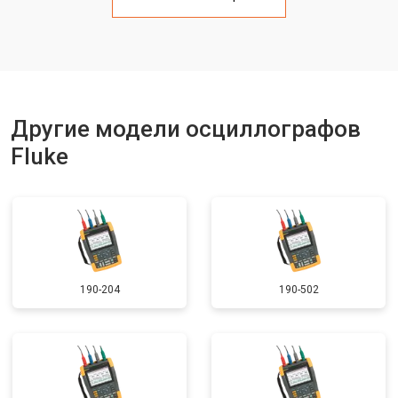
Другие модели осциллографов
Fluke
190-204
190-502