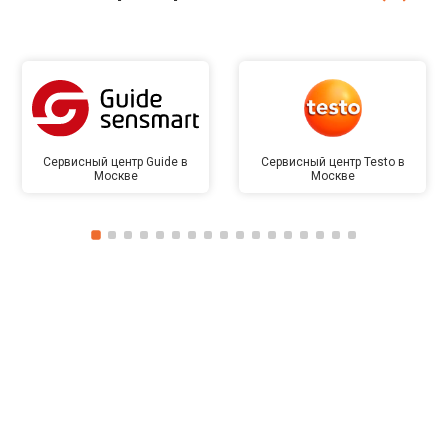
Сервисный центр Guide в
Сервисный центр Testo в
Москве
Москве