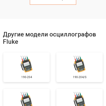
Другие модели осциллографов
Fluke
190-204
190-204/S