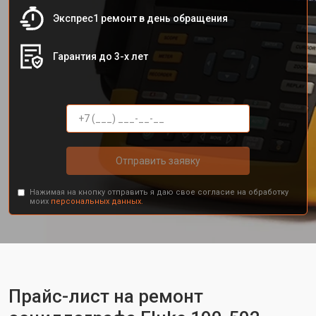
Экспрес1 ремонт в день обращения
Гарантия до 3-х лет
Отправить заявку
Нажимая на кнопку отправить я даю свое согласие на обработку
моих
персональных данных.
Прайс-лист на ремонт