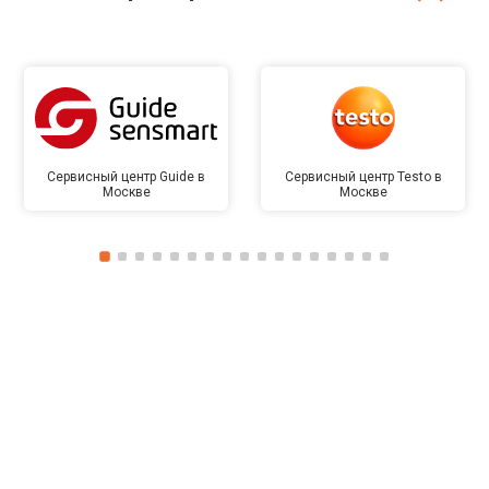
Сервисный центр Guide в
Сервисный центр Testo в
Москве
Москве