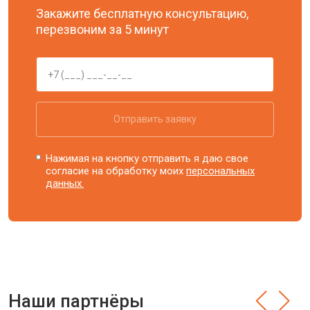
Закажите бесплатную консультацию,
перезвоним за 5 минут
Отправить заявку
Нажимая на кнопку отправить я даю свое
согласие на обработку моих
персональных
данных.
Наши партнёры