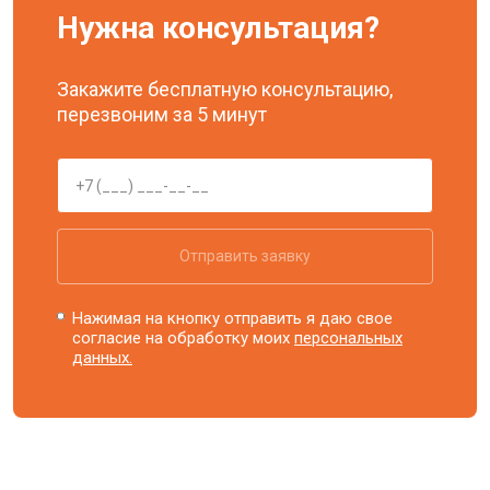
Нужна консультация?
Закажите бесплатную консультацию,
перезвоним за 5 минут
Отправить заявку
Нажимая на кнопку отправить я даю свое
согласие на обработку моих
персональных
данных.