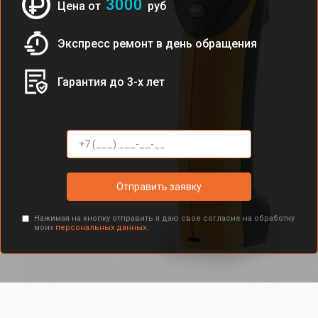
3000
Цена от
руб
Экспресс ремонт в день обращения
Гарантия до 3-х лет
Отправить заявку
Нажимая на кнопку отправить я даю свое согласие на обработку
моих
персональных данных.