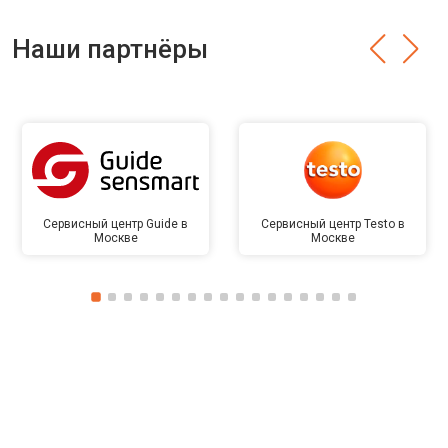
Наши партнёры
Сервисный центр Guide в
Сервисный центр Testo в
Москве
Москве