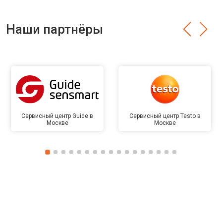
Наши партнёры
Сервисный центр Guide в
Сервисный центр Testo в
Москве
Москве