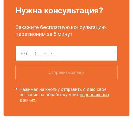
Нужна консультация?
Закажите бесплатную консультацию,
перезвоним за 5 минут
Отправить заявку
Нажимая на кнопку отправить я даю свое
согласие на обработку моих
персональных
данных.