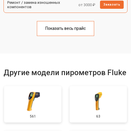
Ремонт / замена изношенных
от 3000 ₽
Заказать
компонентов
Показать весь прайс
Другие модели пирометров Fluke
561
63