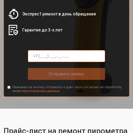
Экспрес1 ремонт в день обращения
Гарантия до 3-х лет
Отправить заявку
Нажимая на кнопку отправить я даю свое согласие на обработку
моих
персональных данных.
Прайс-лист на ремонт пирометра