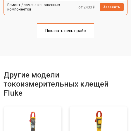
Ремонт / замена изношенных
от 2400 ₽
Заказать
компонентов
Показать весь прайс
Другие модели
токоизмерительных клещей
Fluke