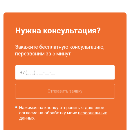
Нужна консультация?
Закажите бесплатную консультацию,
перезвоним за 5 минут
Отправить заявку
Нажимая на кнопку отправить я даю свое
согласие на обработку моих
персональных
данных.