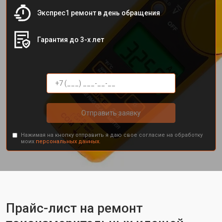
Экспрес1 ремонт в день обращения
Гарантия до 3-х лет
Отправить заявку
Нажимая на кнопку отправить я даю свое согласие на обработку
моих
персональных данных.
Прайс-лист на ремонт