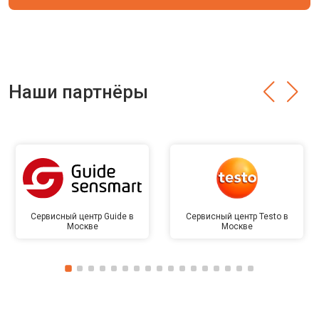
Наши партнёры
Сервисный центр Guide в
Сервисный центр Testo в
Москве
Москве