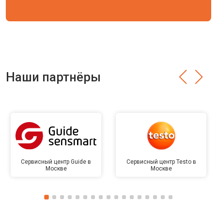
Наши партнёры
Сервисный центр Guide в
Сервисный центр Testo в
Москве
Москве