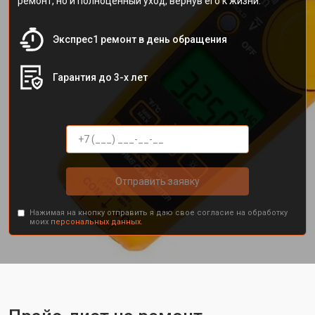
ремонт, но и полноценный уход, вернув его к жизни.
Экспрес1 ремонт в день обращения
Гарантия до 3-х лет
Отправить заявку
Нажимая на кнопку отправить я даю свое согласие на обработку
моих
персональных данных.