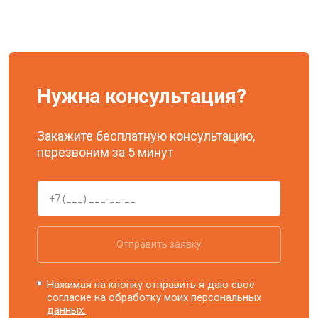
Нужна консультация?
Закажите бесплатную консультацию,
перезвоним за 5 минут
Отправить заявку
Нажимая на кнопку отправить я даю свое
согласие на обработку моих
персональных
данных.