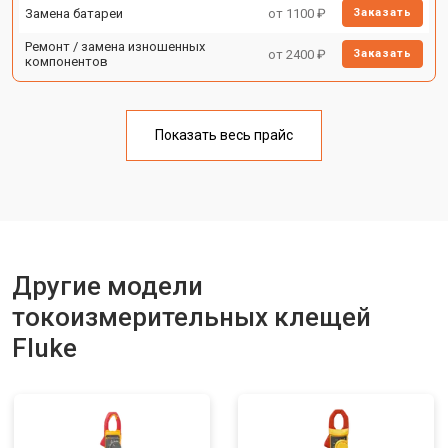
Замена батареи
от 1100 ₽
Заказать
Ремонт / замена изношенных
от 2400 ₽
Заказать
компонентов
Показать весь прайс
Другие модели
токоизмерительных клещей
Fluke