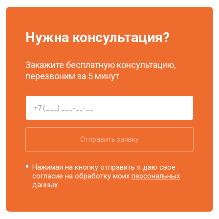
Нужна консультация?
Закажите бесплатную консультацию,
перезвоним за 5 минут
Отправить заявку
Нажимая на кнопку отправить я даю свое
согласие на обработку моих
персональных
данных.