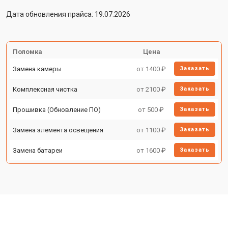
Дата обновления прайса: 19.07.2026
Поломка
Цена
Замена камеры
от 1400 ₽
Заказать
Комплексная чистка
от 2100 ₽
Заказать
Прошивка (Обновление ПО)
от 500 ₽
Заказать
Замена элемента освещения
от 1100 ₽
Заказать
Замена батареи
от 1600 ₽
Заказать