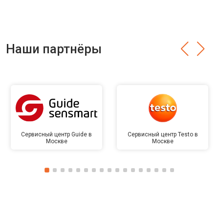
Наши партнёры
Сервисный центр Guide в
Сервисный центр Testo в
Москве
Москве