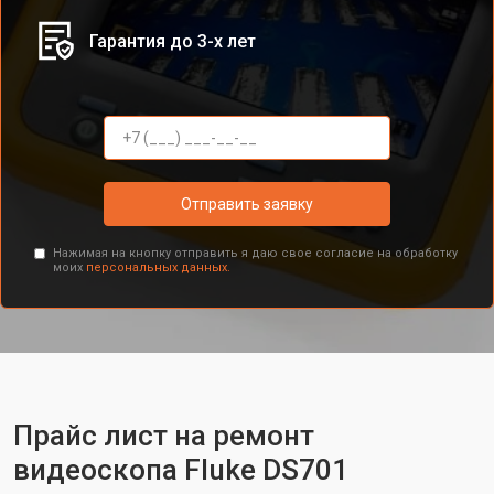
Гарантия до 3-х лет
Отправить заявку
Нажимая на кнопку отправить я даю свое согласие на обработку
моих
персональных данных.
Прайс лист на ремонт
видеоскопа Fluke DS701